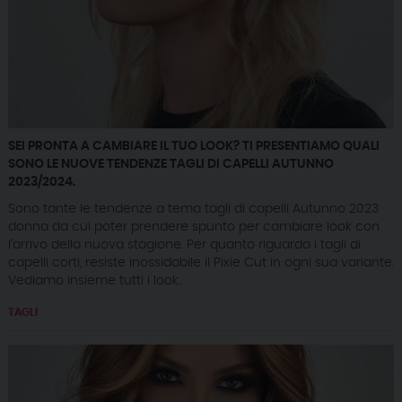
SEI PRONTA A CAMBIARE IL TUO LOOK? TI PRESENTIAMO QUALI
SONO LE NUOVE TENDENZE TAGLI DI CAPELLI AUTUNNO
2023/2024.
Sono tante le tendenze a tema tagli di capelli Autunno 2023
donna da cui poter prendere spunto per cambiare look con
l'arrivo della nuova stagione. Per quanto riguarda i tagli di
capelli corti, resiste inossidabile il Pixie Cut in ogni sua variante.
Vediamo insieme tutti i look..
TAGLI