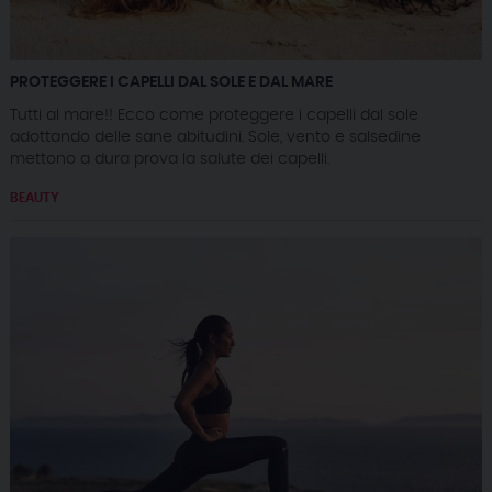
PROTEGGERE I CAPELLI DAL SOLE E DAL MARE
Tutti al mare!! Ecco come proteggere i capelli dal sole
adottando delle sane abitudini. Sole, vento e salsedine
mettono a dura prova la salute dei capelli.
BEAUTY