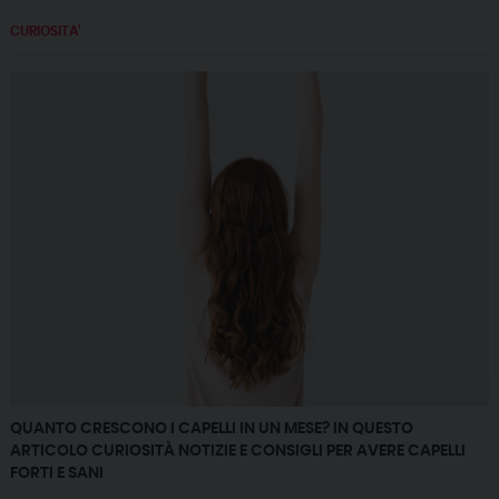
CURIOSITA'
QUANTO CRESCONO I CAPELLI IN UN MESE? IN QUESTO
ARTICOLO CURIOSITÀ NOTIZIE E CONSIGLI PER AVERE CAPELLI
FORTI E SANI