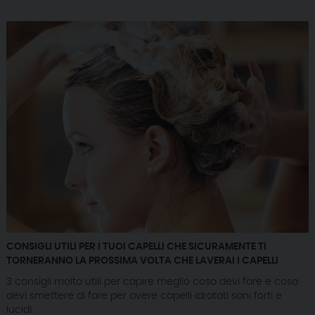
CONSIGLI UTILI PER I TUOI CAPELLI CHE SICURAMENTE TI
TORNERANNO LA PROSSIMA VOLTA CHE LAVERAI I CAPELLI
3 consigli molto utili per capire meglio cosa devi fare e cosa
devi smettere di fare per avere capelli idratati sani forti e
lucidi.