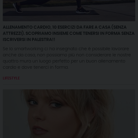
ALLENAMENTO CARDIO, 10 ESERCIZI DA FARE A CASA (SENZA
ATTREZZI). SCOPRIAMO INSIEME COME TENERSI IN FORMA SENZA
ISCRIVERSI IN PALESTRA!!
Se lo smartworking ci ha insegnato che è possibile lavorare
anche da casa, non possiamo più non considerare le nostre
quattro mura un luogo perfetto per un buon allenamento
cardio e dove tenerci in forma.
LIFESTYLE