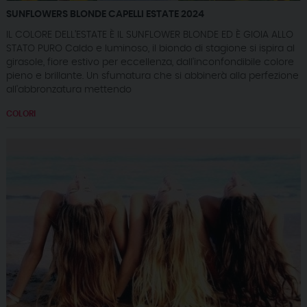
SUNFLOWERS BLONDE CAPELLI ESTATE 2024
IL COLORE DELL’ESTATE È IL SUNFLOWER BLONDE ED È GIOIA ALLO
STATO PURO Caldo e luminoso, il biondo di stagione si ispira al
girasole, fiore estivo per eccellenza, dall'inconfondibile colore
pieno e brillante. Un sfumatura che si abbinerà alla perfezione
all'abbronzatura mettendo
COLORI